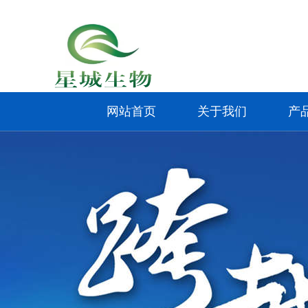
网站首页
关于我们
产