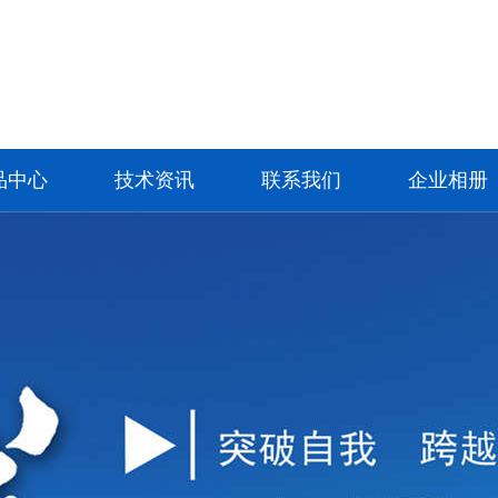
品中心
技术资讯
联系我们
企业相册