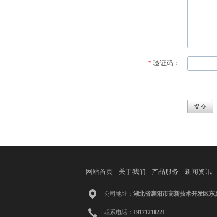
*
验证码：
网站首页
关于我们
产品服务
新闻资讯
|
|
|
|
公司地址：
湖北省襄阳市高新技术开发区东风
联系电话：
19171210221